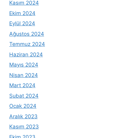
Kasım 2024
Ekim 2024
Eylül 2024
Ağustos 2024
Temmuz 2024
Haziran 2024
Mayıs 2024
Nisan 2024
Mart 2024
Şubat 2024
Ocak 2024
Aralık 2023
Kasım 2023
Ekim 2023