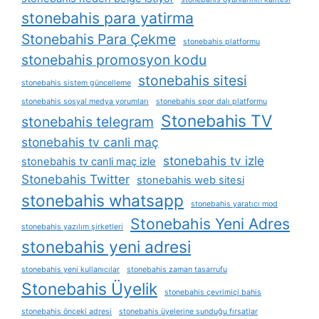
stonebahis para yatirma
Stonebahis Para Çekme
stonebahis platformu
stonebahis promosyon kodu
stonebahis sitesi
stonebahis sistem güncelleme
stonebahis sosyal medya yorumları
stonebahis spor dalı platformu
Stonebahis TV
stonebahis telegram
stonebahis tv canli maç
stonebahis tv izle
stonebahis tv canli maç izle
Stonebahis Twitter
stonebahis web sitesi
stonebahis whatsapp
stonebahis yaratıcı mod
Stonebahis Yeni Adres
stonebahis yazılım şirketleri
stonebahis yeni adresi
stonebahis yeni kullanıcılar
stonebahis zaman tasarrufu
Stonebahis Üyelik
stonebahis çevrimiçi bahis
stonebahis önceki adresi
stonebahis üyelerine sunduğu fırsatlar