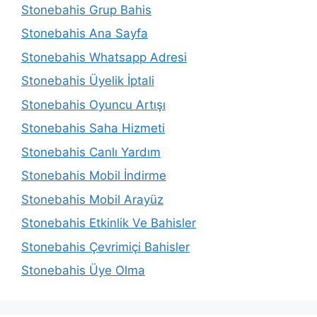
Stonebahis Grup Bahis
Stonebahis Ana Sayfa
Stonebahis Whatsapp Adresi
Stonebahis Üyelik İptali
Stonebahis Oyuncu Artışı
Stonebahis Saha Hizmeti
Stonebahis Canlı Yardım
Stonebahis Mobil İndirme
Stonebahis Mobil Arayüz
Stonebahis Etkinlik Ve Bahisler
Stonebahis Çevrimiçi Bahisler
Stonebahis Üye Olma