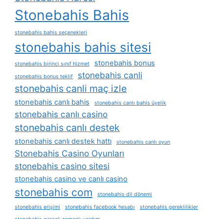
Stonebahis Bahis
stonebahis bahis seçenekleri
stonebahis bahis sitesi
stonebahis bonus
stonebahis birinci sınıf hizmet
stonebahis canli
stonebahis bonus teklif
stonebahis canli maç izle
stonebahis canlı bahis
stonebahis canlı bahis üyelik
stonebahis canlı casino
stonebahis canlı destek
stonebahis canlı destek hattı
stonebahis canlı oyun
Stonebahis Casino Oyunları
stonebahis casino sitesi
stonebahis casino ve canlı casino
stonebahis com
stonebahis dil dönemi
stonebahis erişimi
stonebahis facebook hesabı
stonebahis gereklilikler