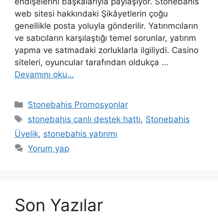
endişelerini başkalarıyla paylaşıyor. Stonebahis
web sitesi hakkındaki Şikâyetlerin çoğu
genellikle posta yoluyla gönderilir. Yatırımcıların
ve satıcıların karşılaştığı temel sorunlar, yatırım
yapma ve satmadaki zorluklarla ilgiliydi. Casino
siteleri, oyuncular tarafından oldukça …
Devamını oku…
Kategoriler
Stonebahis Promosyonlar
Etiketler
stonebahis canlı destek hattı
,
Stonebahis
Üyelik
,
stonebahis yatırımı
Yorum yap
Son Yazılar