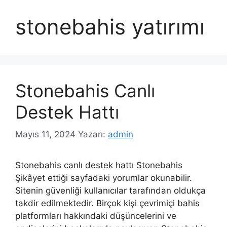
stonebahis yatırımı
Stonebahis Canlı
Destek Hattı
Mayıs 11, 2024
Yazarı:
admin
Stonebahis canlı destek hattı Stonebahis
Şikâyet ettiği sayfadaki yorumlar okunabilir.
Sitenin güvenliği kullanıcılar tarafından oldukça
takdir edilmektedir. Birçok kişi çevrimiçi bahis
platformları hakkındaki düşüncelerini ve