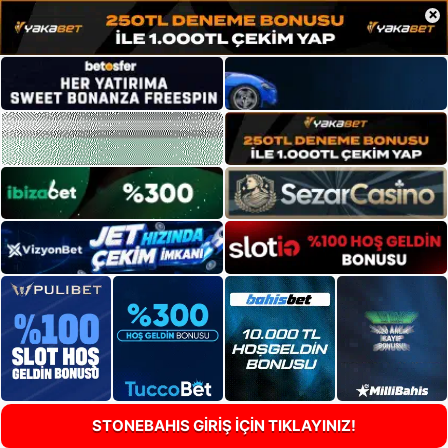
×
STONEBAHIS GİRİŞ İÇİN TIKLAYINIZ!