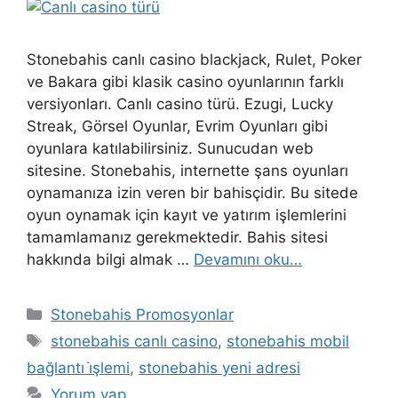
Stonebahis canlı casino blackjack, Rulet, Poker
ve Bakara gibi klasik casino oyunlarının farklı
versiyonları. Canlı casino türü. Ezugi, Lucky
Streak, Görsel Oyunlar, Evrim Oyunları gibi
oyunlara katılabilirsiniz. Sunucudan web
sitesine. Stonebahis, internette şans oyunları
oynamanıza izin veren bir bahisçidir. Bu sitede
oyun oynamak için kayıt ve yatırım işlemlerini
tamamlamanız gerekmektedir. Bahis sitesi
hakkında bilgi almak …
Devamını oku…
Kategoriler
Stonebahis Promosyonlar
Etiketler
stonebahis canlı casino
,
stonebahis mobil
bağlantı i̇şlemi
,
stonebahis yeni adresi
Yorum yap