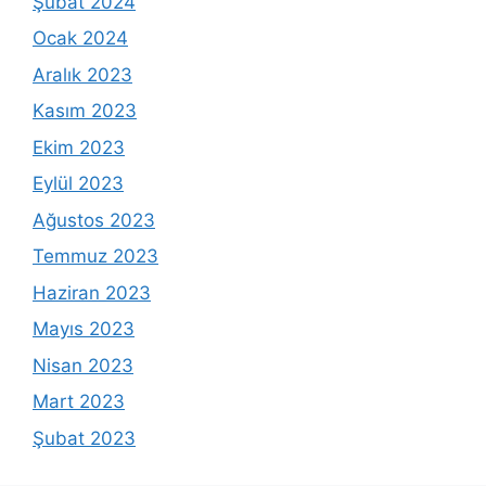
Şubat 2024
Ocak 2024
Aralık 2023
Kasım 2023
Ekim 2023
Eylül 2023
Ağustos 2023
Temmuz 2023
Haziran 2023
Mayıs 2023
Nisan 2023
Mart 2023
Şubat 2023