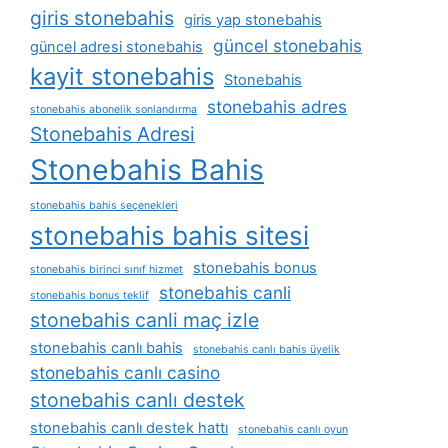
giris stonebahis
giris yap stonebahis
güncel stonebahis
güncel adresi stonebahis
kayit stonebahis
Stonebahis
stonebahis adres
stonebahis abonelik sonlandırma
Stonebahis Adresi
Stonebahis Bahis
stonebahis bahis seçenekleri
stonebahis bahis sitesi
stonebahis bonus
stonebahis birinci sınıf hizmet
stonebahis canli
stonebahis bonus teklif
stonebahis canli maç izle
stonebahis canlı bahis
stonebahis canlı bahis üyelik
stonebahis canlı casino
stonebahis canlı destek
stonebahis canlı destek hattı
stonebahis canlı oyun