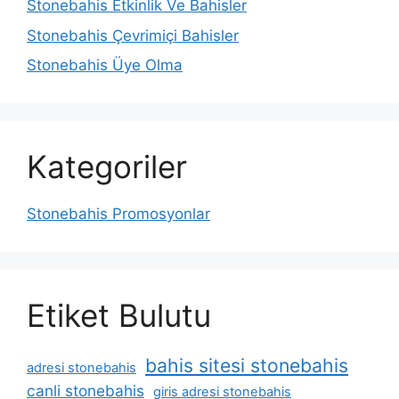
Stonebahis Etkinlik Ve Bahisler
Stonebahis Çevrimiçi Bahisler
Stonebahis Üye Olma
Kategoriler
Stonebahis Promosyonlar
Etiket Bulutu
bahis sitesi stonebahis
adresi stonebahis
canli stonebahis
giris adresi stonebahis