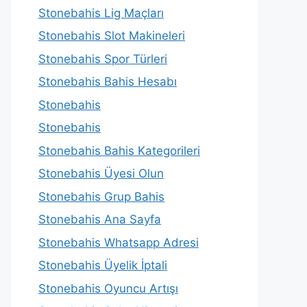
Stonebahis Lig Maçları
Stonebahis Slot Makineleri
Stonebahis Spor Türleri
Stonebahis Bahis Hesabı
Stonebahis
Stonebahis
Stonebahis Bahis Kategorileri
Stonebahis Üyesi Olun
Stonebahis Grup Bahis
Stonebahis Ana Sayfa
Stonebahis Whatsapp Adresi
Stonebahis Üyelik İptali
Stonebahis Oyuncu Artışı