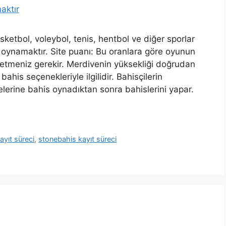
sketbol, ​​voleybol, tenis, hentbol ve diğer sporlar
o oynamaktır. Site puanı: Bu oranlara göre oyunun
etmeniz gerekir. Merdivenin yüksekliği doğrudan
ahis seçenekleriyle ilgilidir. Bahisçilerin
erine bahis oynadıktan sonra bahislerini yapar.
ayıt süreci
,
stonebahis kayıt süreci