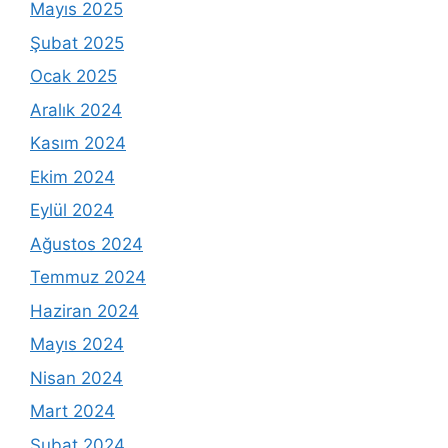
Mayıs 2025
Şubat 2025
Ocak 2025
Aralık 2024
Kasım 2024
Ekim 2024
Eylül 2024
Ağustos 2024
Temmuz 2024
Haziran 2024
Mayıs 2024
Nisan 2024
Mart 2024
Şubat 2024