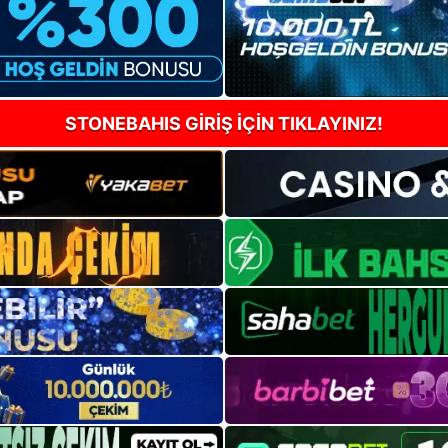
STONEBAHIS GİRİŞ İÇİN TIKLAYINIZ!