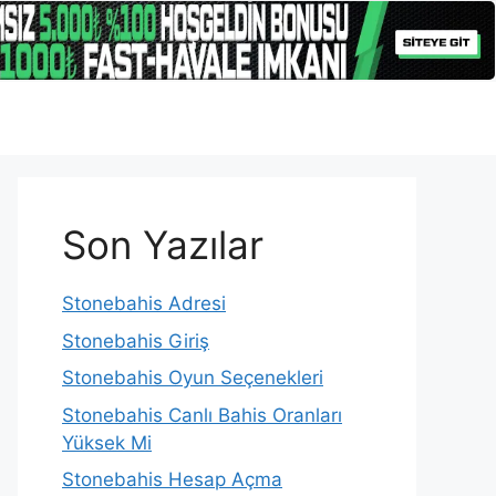
Son Yazılar
Stonebahis Adresi
Stonebahis Giriş
Stonebahis Oyun Seçenekleri
Stonebahis Canlı Bahis Oranları
Yüksek Mi
Stonebahis Hesap Açma