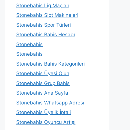
Stonebahis Lig Maçları
Stonebahis Slot Makineleri
Stonebahis Spor Türleri
Stonebahis Bahis Hesabı
Stonebahis
Stonebahis
Stonebahis Bahis Kategorileri
Stonebahis Üyesi Olun
Stonebahis Grup Bahis
Stonebahis Ana Sayfa
Stonebahis Whatsapp Adresi
Stonebahis Üyelik İptali
Stonebahis Oyuncu Artışı