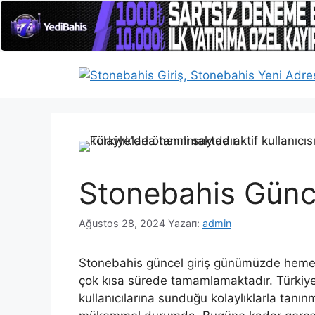
İçeriğe
atla
Stonebahis Günce
Ağustos 28, 2024
Yazarı:
admin
Stonebahis güncel giriş günümüzde hemen
çok kısa sürede tamamlamaktadır. Türkiye’
kullanıcılarına sunduğu kolaylıklarla tanı