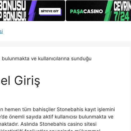
l Giriş
 hemen tüm bahisçiler Stonebahis kayıt işlemini
de önemli sayıda aktif kullanıcısı bulunmakta ve
nmaktadır. Aslında Stonebahis casino sitesi