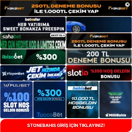
×
STONEBAHIS GİRİŞ İÇİN TIKLAYINIZ!