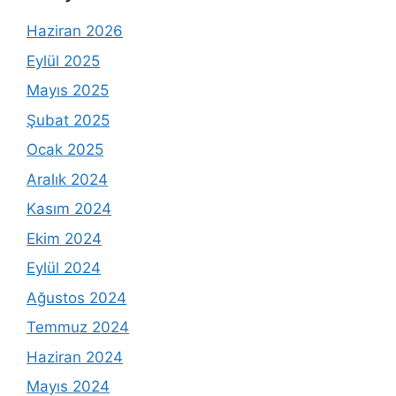
Haziran 2026
Eylül 2025
Mayıs 2025
Şubat 2025
Ocak 2025
Aralık 2024
Kasım 2024
Ekim 2024
Eylül 2024
Ağustos 2024
Temmuz 2024
Haziran 2024
Mayıs 2024