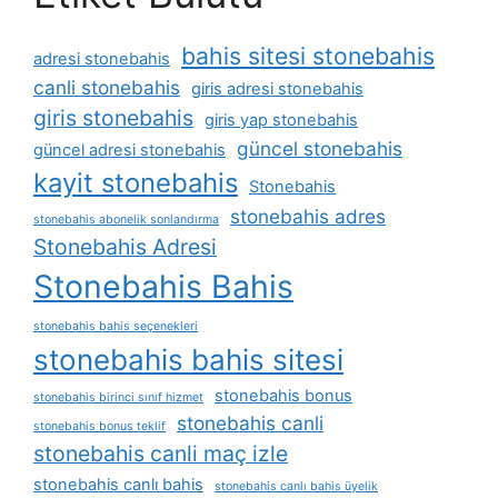
bahis sitesi stonebahis
adresi stonebahis
canli stonebahis
giris adresi stonebahis
giris stonebahis
giris yap stonebahis
güncel stonebahis
güncel adresi stonebahis
kayit stonebahis
Stonebahis
stonebahis adres
stonebahis abonelik sonlandırma
Stonebahis Adresi
Stonebahis Bahis
stonebahis bahis seçenekleri
stonebahis bahis sitesi
stonebahis bonus
stonebahis birinci sınıf hizmet
stonebahis canli
stonebahis bonus teklif
stonebahis canli maç izle
stonebahis canlı bahis
stonebahis canlı bahis üyelik