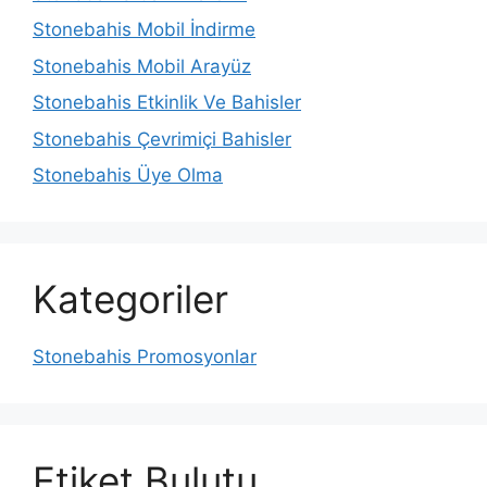
Stonebahis Mobil İndirme
Stonebahis Mobil Arayüz
Stonebahis Etkinlik Ve Bahisler
Stonebahis Çevrimiçi Bahisler
Stonebahis Üye Olma
Kategoriler
Stonebahis Promosyonlar
Etiket Bulutu