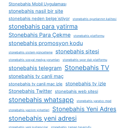
Stonebahis Mobil Uygulaması
stonebahis nasil bir site
stonebahis neden belge i̇stiyor
stonebahis oyunlarının kalitesi
stonebahis para yatirma
Stonebahis Para Çekme
stonebahis platformu
stonebahis promosyon kodu
stonebahis sitesi
stonebahis sistem güncelleme
stonebahis sosyal medya yorumları
stonebahis spor dalı platformu
Stonebahis TV
stonebahis telegram
stonebahis tv canli maç
stonebahis tv izle
stonebahis tv canli maç izle
Stonebahis Twitter
stonebahis web sitesi
stonebahis whatsapp
stonebahis yaratıcı mod
Stonebahis Yeni Adres
stonebahis yazılım şirketleri
stonebahis yeni adresi
stonebahis yeni kullanıcılar
stonebahis zaman tasarrufu