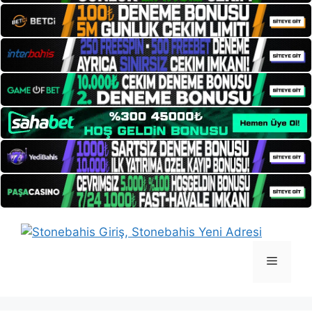
İçeriğe
atla
Menü