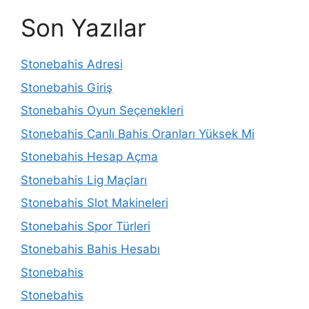
Son Yazılar
Stonebahis Adresi
Stonebahis Giriş
Stonebahis Oyun Seçenekleri
Stonebahis Canlı Bahis Oranları Yüksek Mi
Stonebahis Hesap Açma
Stonebahis Lig Maçları
Stonebahis Slot Makineleri
Stonebahis Spor Türleri
Stonebahis Bahis Hesabı
Stonebahis
Stonebahis