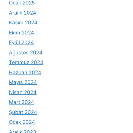
Ocak 2025
Aralık 2024
Kasım 2024
Ekim 2024
Eylül 2024
Ağustos 2024
Temmuz 2024
Haziran 2024
Mayıs 2024
Nisan 2024
Mart 2024
Şubat 2024
Ocak 2024
Aralık 2023