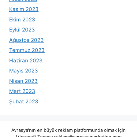
Kasım 2023
Ekim 2023
Eylül 2023
Ağustos 2023
Temmuz 2023
Haziran 2023
Mayıs 2023
Nisan 2023
Mart 2023
Şubat 2023
Avrasya'nın en büyük reklam platformunda olmak için
Microsoft Teams:
reklam@avrasyamarketing.com