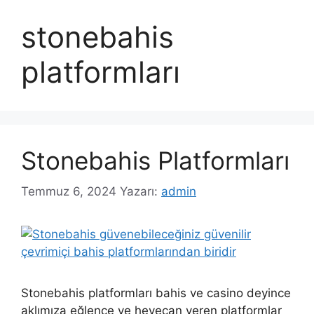
stonebahis
platformları
Stonebahis Platformları
Temmuz 6, 2024
Yazarı:
admin
Stonebahis platformları bahis ve casino deyince
aklımıza eğlence ve heyecan veren platformlar