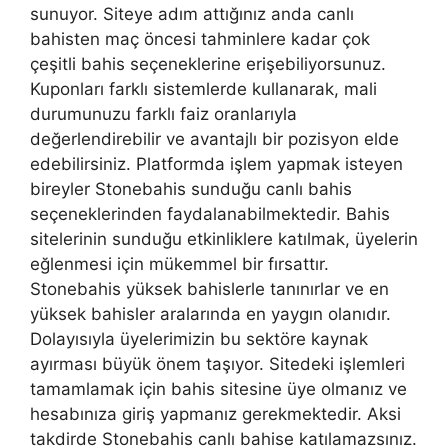
sunuyor. Siteye adım attığınız anda canlı
bahisten maç öncesi tahminlere kadar çok
çeşitli bahis seçeneklerine erişebiliyorsunuz.
Kuponları farklı sistemlerde kullanarak, mali
durumunuzu farklı faiz oranlarıyla
değerlendirebilir ve avantajlı bir pozisyon elde
edebilirsiniz. Platformda işlem yapmak isteyen
bireyler Stonebahis sunduğu canlı bahis
seçeneklerinden faydalanabilmektedir. Bahis
sitelerinin sunduğu etkinliklere katılmak, üyelerin
eğlenmesi için mükemmel bir fırsattır.
Stonebahis yüksek bahislerle tanınırlar ve en
yüksek bahisler aralarında en yaygın olanıdır.
Dolayısıyla üyelerimizin bu sektöre kaynak
ayırması büyük önem taşıyor. Sitedeki işlemleri
tamamlamak için bahis sitesine üye olmanız ve
hesabınıza giriş yapmanız gerekmektedir. Aksi
takdirde Stonebahis canlı bahise katılamazsınız.