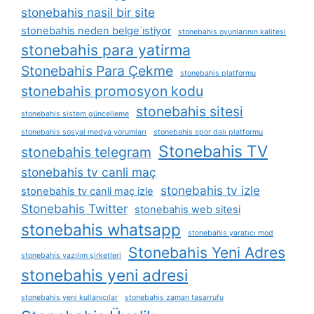
stonebahis nasil bir site
stonebahis neden belge i̇stiyor
stonebahis oyunlarının kalitesi
stonebahis para yatirma
Stonebahis Para Çekme
stonebahis platformu
stonebahis promosyon kodu
stonebahis sitesi
stonebahis sistem güncelleme
stonebahis sosyal medya yorumları
stonebahis spor dalı platformu
Stonebahis TV
stonebahis telegram
stonebahis tv canli maç
stonebahis tv izle
stonebahis tv canli maç izle
Stonebahis Twitter
stonebahis web sitesi
stonebahis whatsapp
stonebahis yaratıcı mod
Stonebahis Yeni Adres
stonebahis yazılım şirketleri
stonebahis yeni adresi
stonebahis yeni kullanıcılar
stonebahis zaman tasarrufu