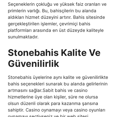
Seçeneklerin çokluğu ve yüksek faiz oranları ve
primlerin varlığı. Bu, bahisçilerin bu alanda
aldıkları hizmet düzeyini artırır. Bahis sitesinde
gerçekleştirilen işlemler, çevrimiçi bahis
platformları arasında en üst düzeyde kaliteyle
sunulmaktadır.
Stonebahis Kalite Ve
Güvenilirlik
Stonebahis üyelerine aynı kalite ve güvenilirlikte
bahis seçenekleri sunarak bu alanda gelirlerinin
artmasını sağlar.Sabit bahis ve casino
hizmetlerine üye olan kişiler, süre ne olursa
olsun düzenli olarak para kazanma şansına
sahiptir. Casino oynamayı veya casino oyunları
oynamayı seçtiyseniz ve bir web sitesi