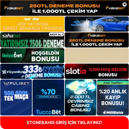
×
STONEBAHIS GİRİŞ İÇİN TIKLAYINIZ!