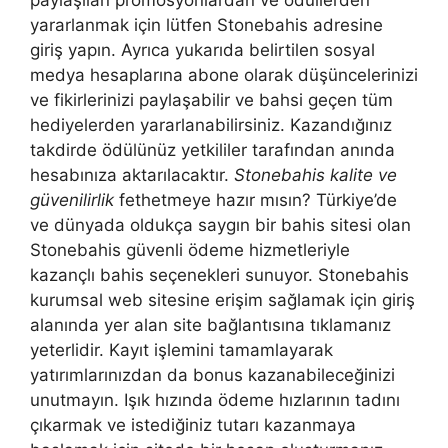
yararlanmak için lütfen Stonebahis adresine
giriş yapın. Ayrıca yukarıda belirtilen sosyal
medya hesaplarına abone olarak düşüncelerinizi
ve fikirlerinizi paylaşabilir ve bahsi geçen tüm
hediyelerden yararlanabilirsiniz. Kazandığınız
takdirde ödülünüz yetkililer tarafından anında
hesabınıza aktarılacaktır.
Stonebahis kalite ve
güvenilirlik
fethetmeye hazır mısın? Türkiye’de
ve dünyada oldukça saygın bir bahis sitesi olan
Stonebahis güvenli ödeme hizmetleriyle
kazançlı bahis seçenekleri sunuyor. Stonebahis
kurumsal web sitesine erişim sağlamak için giriş
alanında yer alan site bağlantısına tıklamanız
yeterlidir. Kayıt işlemini tamamlayarak
yatırımlarınızdan da bonus kazanabileceğinizi
unutmayın. Işık hızında ödeme hızlarının tadını
çıkarmak ve istediğiniz tutarı kazanmaya