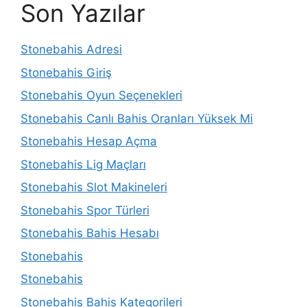
Son Yazılar
Stonebahis Adresi
Stonebahis Giriş
Stonebahis Oyun Seçenekleri
Stonebahis Canlı Bahis Oranları Yüksek Mi
Stonebahis Hesap Açma
Stonebahis Lig Maçları
Stonebahis Slot Makineleri
Stonebahis Spor Türleri
Stonebahis Bahis Hesabı
Stonebahis
Stonebahis
Stonebahis Bahis Kategorileri