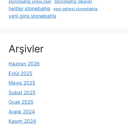
stonebahis üyesi olun
Stonebahis Şikayet
twitter stonebahis
yeni adresi stonebahis
yeni giris stonebahis
Arşivler
Haziran 2026
Eylül 2025
Mayıs 2025
Şubat 2025
Ocak 2025
Aralık 2024
Kasım 2024