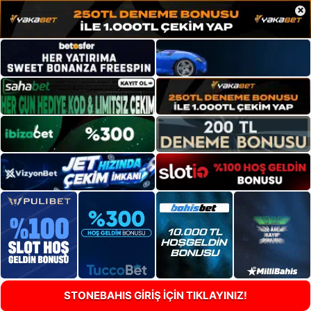
×
STONEBAHIS GİRİŞ İÇİN TIKLAYINIZ!