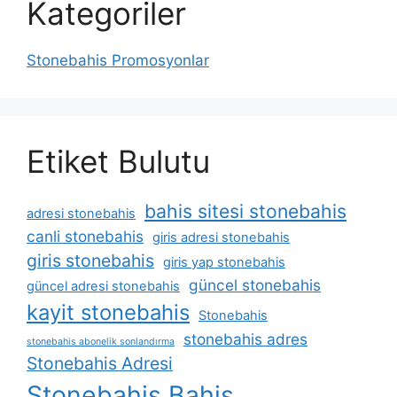
Kategoriler
Stonebahis Promosyonlar
Etiket Bulutu
bahis sitesi stonebahis
adresi stonebahis
canli stonebahis
giris adresi stonebahis
giris stonebahis
giris yap stonebahis
güncel stonebahis
güncel adresi stonebahis
kayit stonebahis
Stonebahis
stonebahis adres
stonebahis abonelik sonlandırma
Stonebahis Adresi
Stonebahis Bahis