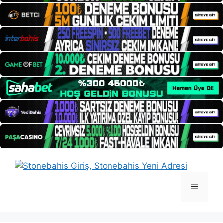
İçeriğe
atla
Menü