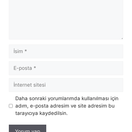
İsim
E-
posta
İnternet
sitesi
Daha sonraki yorumlarımda kullanılması için
adım, e-posta adresim ve site adresim bu
tarayıcıya kaydedilsin.