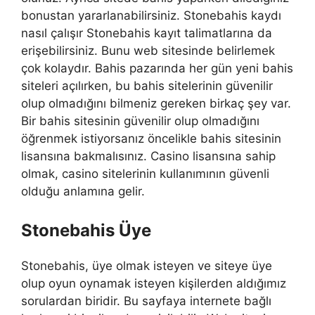
bonustan yararlanabilirsiniz. Stonebahis kaydı
nasıl çalışır Stonebahis kayıt talimatlarına da
erişebilirsiniz. Bunu web sitesinde belirlemek
çok kolaydır. Bahis pazarında her gün yeni bahis
siteleri açılırken, bu bahis sitelerinin güvenilir
olup olmadığını bilmeniz gereken birkaç şey var.
Bir bahis sitesinin güvenilir olup olmadığını
öğrenmek istiyorsanız öncelikle bahis sitesinin
lisansına bakmalısınız. Casino lisansına sahip
olmak, casino sitelerinin kullanımının güvenli
olduğu anlamına gelir.
Stonebahis Üye
Stonebahis, üye olmak isteyen ve siteye üye
olup oyun oynamak isteyen kişilerden aldığımız
sorulardan biridir. Bu sayfaya internete bağlı