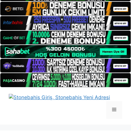
İçeriğe
atla
Menü