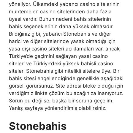
yöneliyor. Ülkemdeki yabancı casino sitelerinin
muhtemelen casino sitelerinden daha fazla
üyesi vardır. Bunun nedeni bahis sitelerinin
bahis seçeneklerinin daha yüksek olmasıdır.
Bildiğiniz gibi, yabancı Stonebahis ve diğer
harici ve diğer sitelerinde yasak olmadığı için
yasa dışı casino siteleri açıklamaları var, ancak
Türkiye’de geçimini sağlayan yasal casino
siteleri ve Türkiye’deki yüksek bahisli casino
siteleri Stonebahis gibi nitelikli sitelere üye. Bir
bahis sitesi engellendiğinde genellikle aşağıdaki
görseli görürsünüz. Site adresi bloke olduğu için
verdiğimiz linkte çözüm bulacağınıza inanıyoruz.
Sorun bu değilse, başka bir soruna geçelim.
Yanlış sayfaya yönlendirilmiş olabilirsiniz.
Stonebahis