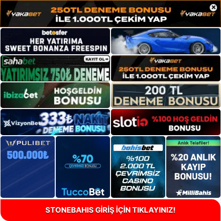
×
STONEBAHIS GİRİŞ İÇİN TIKLAYINIZ!