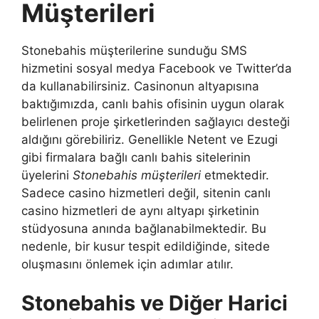
Müşterileri
Stonebahis müşterilerine sunduğu SMS
hizmetini sosyal medya Facebook ve Twitter’da
da kullanabilirsiniz. Casinonun altyapısına
baktığımızda, canlı bahis ofisinin uygun olarak
belirlenen proje şirketlerinden sağlayıcı desteği
aldığını görebiliriz. Genellikle Netent ve Ezugi
gibi firmalara bağlı canlı bahis sitelerinin
üyelerini
Stonebahis müşterileri
etmektedir.
Sadece casino hizmetleri değil, sitenin canlı
casino hizmetleri de aynı altyapı şirketinin
stüdyosuna anında bağlanabilmektedir. Bu
nedenle, bir kusur tespit edildiğinde, sitede
oluşmasını önlemek için adımlar atılır.
Stonebahis ve Diğer Harici