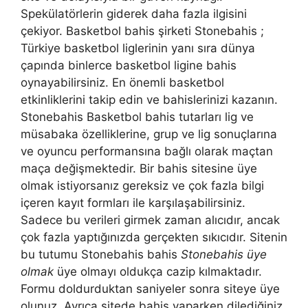
Spekülatörlerin giderek daha fazla ilgisini
çekiyor. Basketbol bahis şirketi Stonebahis ;
Türkiye basketbol liglerinin yanı sıra dünya
çapında binlerce basketbol ligine bahis
oynayabilirsiniz. En önemli basketbol
etkinliklerini takip edin ve bahislerinizi kazanın.
Stonebahis Basketbol bahis tutarları lig ve
müsabaka özelliklerine, grup ve lig sonuçlarına
ve oyuncu performansına bağlı olarak maçtan
maça değişmektedir. Bir bahis sitesine üye
olmak istiyorsanız gereksiz ve çok fazla bilgi
içeren kayıt formları ile karşılaşabilirsiniz.
Sadece bu verileri girmek zaman alıcıdır, ancak
çok fazla yaptığınızda gerçekten sıkıcıdır. Sitenin
bu tutumu Stonebahis bahis
Stonebahis üye
olmak
üye olmayı oldukça cazip kılmaktadır.
Formu doldurduktan saniyeler sonra siteye üye
olunuz. Ayrıca sitede bahis yaparken dilediğiniz