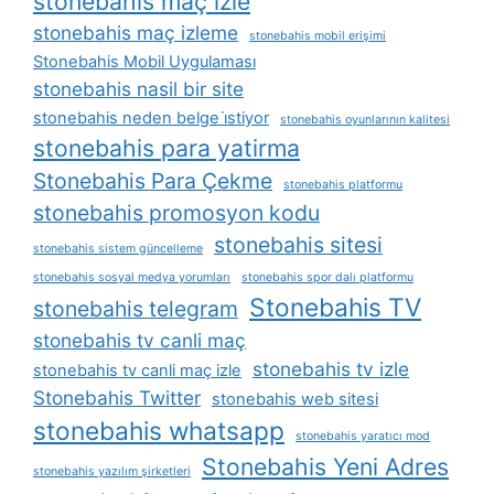
stonebahis maç izle
stonebahis maç izleme
stonebahis mobil erişimi
Stonebahis Mobil Uygulaması
stonebahis nasil bir site
stonebahis neden belge i̇stiyor
stonebahis oyunlarının kalitesi
stonebahis para yatirma
Stonebahis Para Çekme
stonebahis platformu
stonebahis promosyon kodu
stonebahis sitesi
stonebahis sistem güncelleme
stonebahis sosyal medya yorumları
stonebahis spor dalı platformu
Stonebahis TV
stonebahis telegram
stonebahis tv canli maç
stonebahis tv izle
stonebahis tv canli maç izle
Stonebahis Twitter
stonebahis web sitesi
stonebahis whatsapp
stonebahis yaratıcı mod
Stonebahis Yeni Adres
stonebahis yazılım şirketleri