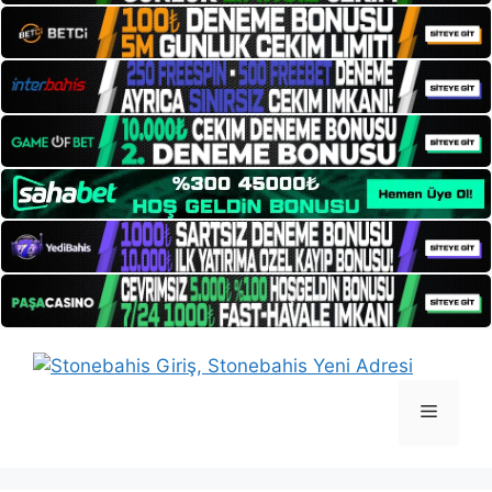
İçeriğe
atla
Menü