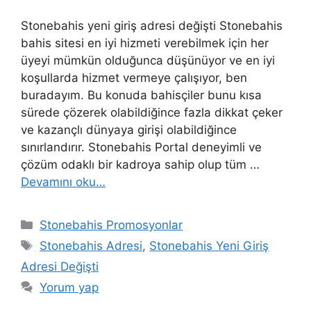
Stonebahis yeni giriş adresi değişti Stonebahis
bahis sitesi en iyi hizmeti verebilmek için her
üyeyi mümkün olduğunca düşünüyor ve en iyi
koşullarda hizmet vermeye çalışıyor, ben
buradayım. Bu konuda bahisçiler bunu kısa
sürede çözerek olabildiğince fazla dikkat çeker
ve kazançlı dünyaya girişi olabildiğince
sınırlandırır. Stonebahis Portal deneyimli ve
çözüm odaklı bir kadroya sahip olup tüm …
Devamını oku…
Kategoriler
Stonebahis Promosyonlar
Etiketler
Stonebahis Adresi
,
Stonebahis Yeni Giriş
Adresi Değişti
Yorum yap