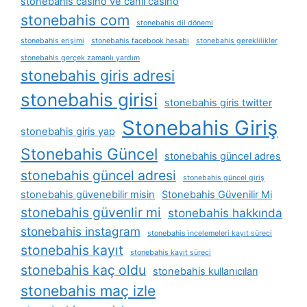
stonebahis casino ve canlı casino
stonebahis com
stonebahis dil dönemi
stonebahis erişimi
stonebahis facebook hesabı
stonebahis gereklilikler
stonebahis gerçek zamanlı yardım
stonebahis giris adresi
stonebahis girisi
stonebahis giris twitter
Stonebahis Giriş
stonebahis giris yap
Stonebahis Güncel
stonebahis güncel adres
stonebahis güncel adresi
stonebahis güncel giriş
stonebahis güvenebilir misin
Stonebahis Güvenilir Mi
stonebahis güvenlir mi
stonebahis hakkında
stonebahis instagram
stonebahis i̇ncelemeleri kayıt süreci
stonebahis kayıt
stonebahis kayıt süreci
stonebahis kaç oldu
stonebahis kullanıcıları
stonebahis maç izle