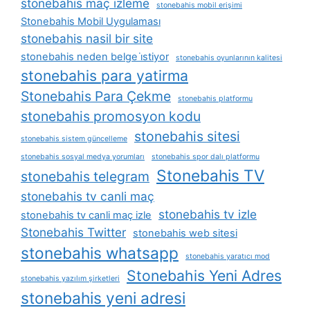
stonebahis maç izleme
stonebahis mobil erişimi
Stonebahis Mobil Uygulaması
stonebahis nasil bir site
stonebahis neden belge i̇stiyor
stonebahis oyunlarının kalitesi
stonebahis para yatirma
Stonebahis Para Çekme
stonebahis platformu
stonebahis promosyon kodu
stonebahis sitesi
stonebahis sistem güncelleme
stonebahis sosyal medya yorumları
stonebahis spor dalı platformu
Stonebahis TV
stonebahis telegram
stonebahis tv canli maç
stonebahis tv izle
stonebahis tv canli maç izle
Stonebahis Twitter
stonebahis web sitesi
stonebahis whatsapp
stonebahis yaratıcı mod
Stonebahis Yeni Adres
stonebahis yazılım şirketleri
stonebahis yeni adresi