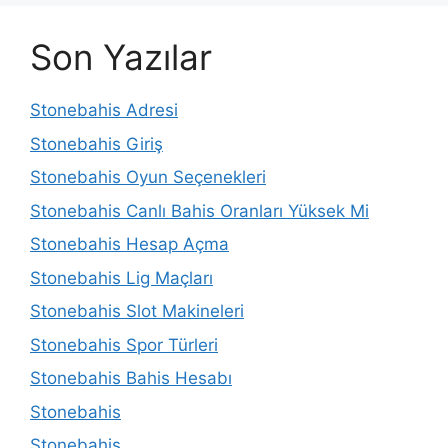
Son Yazılar
Stonebahis Adresi
Stonebahis Giriş
Stonebahis Oyun Seçenekleri
Stonebahis Canlı Bahis Oranları Yüksek Mi
Stonebahis Hesap Açma
Stonebahis Lig Maçları
Stonebahis Slot Makineleri
Stonebahis Spor Türleri
Stonebahis Bahis Hesabı
Stonebahis
Stonebahis