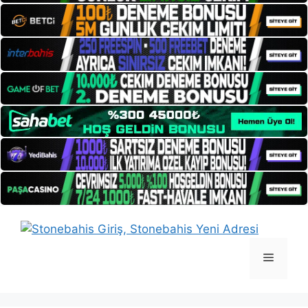
İçeriğe
atla
Menü