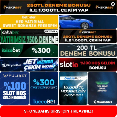
×
STONEBAHIS GİRİŞ İÇİN TIKLAYINIZ!