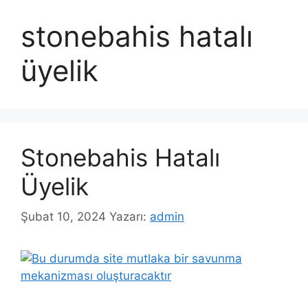
stonebahis hatalı
üyelik
Stonebahis Hatalı
Üyelik
Şubat 10, 2024
Yazarı:
admin