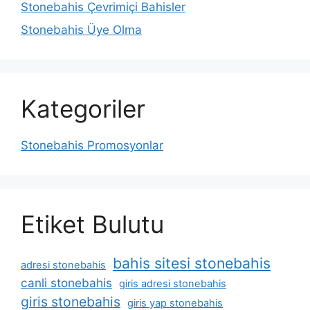
Stonebahis Çevrimiçi Bahisler
Stonebahis Üye Olma
Kategoriler
Stonebahis Promosyonlar
Etiket Bulutu
bahis sitesi stonebahis
adresi stonebahis
canli stonebahis
giris adresi stonebahis
giris stonebahis
giris yap stonebahis