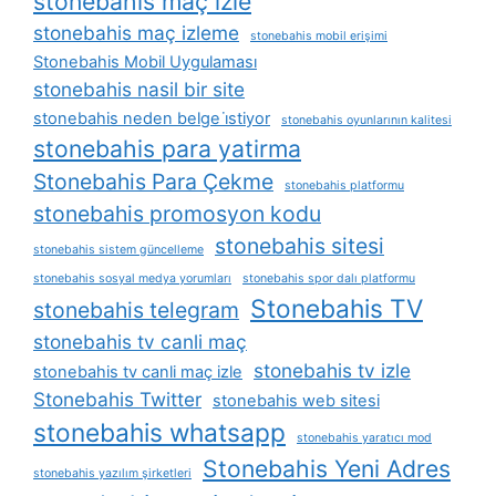
stonebahis maç izle
stonebahis maç izleme
stonebahis mobil erişimi
Stonebahis Mobil Uygulaması
stonebahis nasil bir site
stonebahis neden belge i̇stiyor
stonebahis oyunlarının kalitesi
stonebahis para yatirma
Stonebahis Para Çekme
stonebahis platformu
stonebahis promosyon kodu
stonebahis sitesi
stonebahis sistem güncelleme
stonebahis sosyal medya yorumları
stonebahis spor dalı platformu
Stonebahis TV
stonebahis telegram
stonebahis tv canli maç
stonebahis tv izle
stonebahis tv canli maç izle
Stonebahis Twitter
stonebahis web sitesi
stonebahis whatsapp
stonebahis yaratıcı mod
Stonebahis Yeni Adres
stonebahis yazılım şirketleri