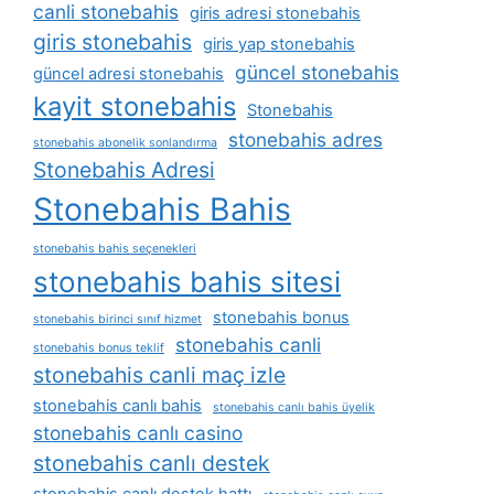
canli stonebahis
giris adresi stonebahis
giris stonebahis
giris yap stonebahis
güncel stonebahis
güncel adresi stonebahis
kayit stonebahis
Stonebahis
stonebahis adres
stonebahis abonelik sonlandırma
Stonebahis Adresi
Stonebahis Bahis
stonebahis bahis seçenekleri
stonebahis bahis sitesi
stonebahis bonus
stonebahis birinci sınıf hizmet
stonebahis canli
stonebahis bonus teklif
stonebahis canli maç izle
stonebahis canlı bahis
stonebahis canlı bahis üyelik
stonebahis canlı casino
stonebahis canlı destek