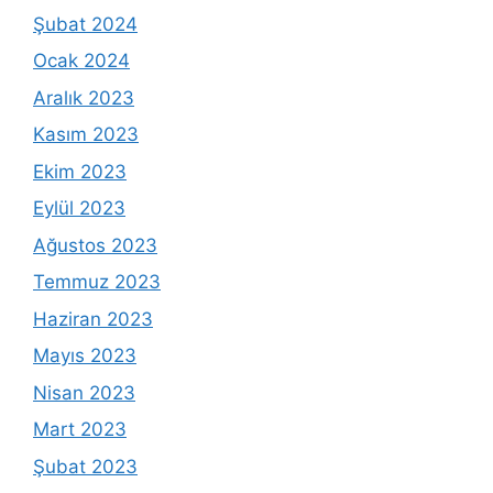
Şubat 2024
Ocak 2024
Aralık 2023
Kasım 2023
Ekim 2023
Eylül 2023
Ağustos 2023
Temmuz 2023
Haziran 2023
Mayıs 2023
Nisan 2023
Mart 2023
Şubat 2023