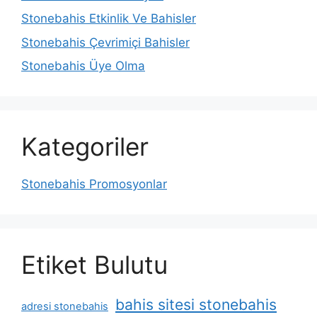
Stonebahis Etkinlik Ve Bahisler
Stonebahis Çevrimiçi Bahisler
Stonebahis Üye Olma
Kategoriler
Stonebahis Promosyonlar
Etiket Bulutu
bahis sitesi stonebahis
adresi stonebahis