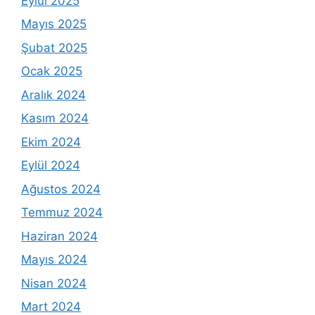
Eylül 2025
Mayıs 2025
Şubat 2025
Ocak 2025
Aralık 2024
Kasım 2024
Ekim 2024
Eylül 2024
Ağustos 2024
Temmuz 2024
Haziran 2024
Mayıs 2024
Nisan 2024
Mart 2024