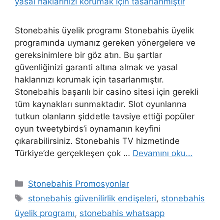
Stonebahis üyelik programı Stonebahis üyelik
programında uymanız gereken yönergelere ve
gereksinimlere bir göz atın. Bu şartlar
güvenliğinizi garanti altına almak ve yasal
haklarınızı korumak için tasarlanmıştır.
Stonebahis başarılı bir casino sitesi için gerekli
tüm kaynakları sunmaktadır. Slot oyunlarına
tutkun olanların şiddetle tavsiye ettiği popüler
oyun tweetybirds’i oynamanın keyfini
çıkarabilirsiniz. Stonebahis TV hizmetinde
Türkiye’de gerçekleşen çok …
Devamını oku…
Kategoriler
Stonebahis Promosyonlar
Etiketler
stonebahis güvenilirlik endişeleri
,
stonebahis
üyelik programı
,
stonebahis whatsapp