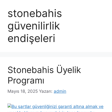
stonebahis
güvenilirlik
endişeleri
Stonebahis Üyelik
Programı
Mayıs 18, 2025
Yazarı:
admin