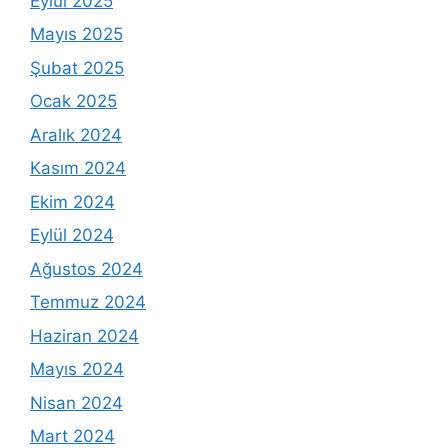
Eylül 2025
Mayıs 2025
Şubat 2025
Ocak 2025
Aralık 2024
Kasım 2024
Ekim 2024
Eylül 2024
Ağustos 2024
Temmuz 2024
Haziran 2024
Mayıs 2024
Nisan 2024
Mart 2024