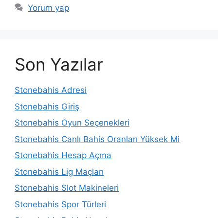
Yorum yap
Son Yazılar
Stonebahis Adresi
Stonebahis Giriş
Stonebahis Oyun Seçenekleri
Stonebahis Canlı Bahis Oranları Yüksek Mi
Stonebahis Hesap Açma
Stonebahis Lig Maçları
Stonebahis Slot Makineleri
Stonebahis Spor Türleri