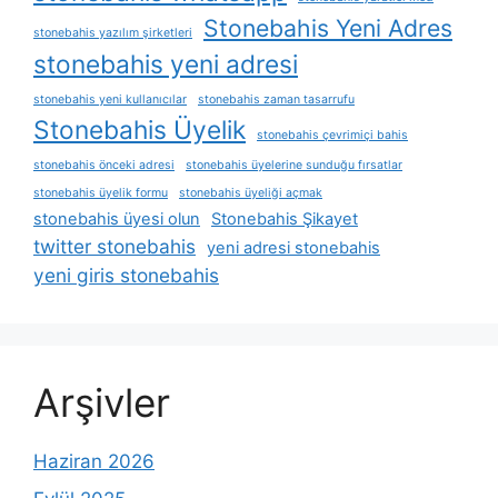
Stonebahis Yeni Adres
stonebahis yazılım şirketleri
stonebahis yeni adresi
stonebahis yeni kullanıcılar
stonebahis zaman tasarrufu
Stonebahis Üyelik
stonebahis çevrimiçi bahis
stonebahis önceki adresi
stonebahis üyelerine sunduğu fırsatlar
stonebahis üyelik formu
stonebahis üyeliği açmak
stonebahis üyesi olun
Stonebahis Şikayet
twitter stonebahis
yeni adresi stonebahis
yeni giris stonebahis
Arşivler
Haziran 2026