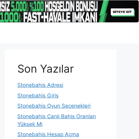
Son Yazılar
Stonebahis Adresi
Stonebahis Giriş
Stonebahis Oyun Seçenekleri
Stonebahis Canlı Bahis Oranları
Yüksek Mi
Stonebahis Hesap Açma