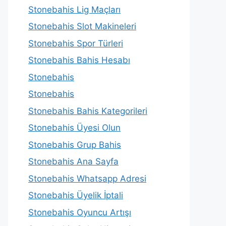
Stonebahis Lig Maçları
Stonebahis Slot Makineleri
Stonebahis Spor Türleri
Stonebahis Bahis Hesabı
Stonebahis
Stonebahis
Stonebahis Bahis Kategorileri
Stonebahis Üyesi Olun
Stonebahis Grup Bahis
Stonebahis Ana Sayfa
Stonebahis Whatsapp Adresi
Stonebahis Üyelik İptali
Stonebahis Oyuncu Artışı