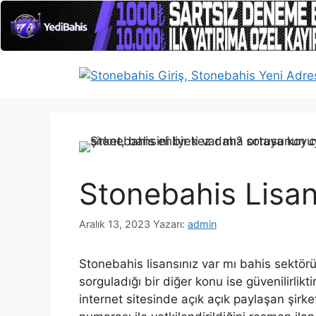
İçeriğe
atla
Stonebahis Lisan
Aralık 13, 2023
Yazarı:
admin
Stonebahis lisansınız var mı bahis sektör
sorguladığı bir diğer konu ise güvenilirlik
internet sitesinde açık açık paylaşan şirk