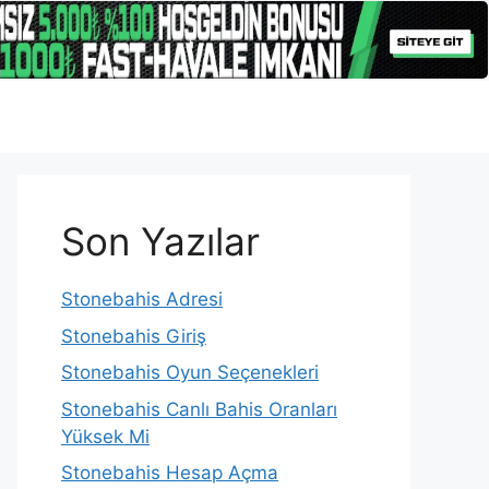
Son Yazılar
Stonebahis Adresi
Stonebahis Giriş
Stonebahis Oyun Seçenekleri
Stonebahis Canlı Bahis Oranları
Yüksek Mi
Stonebahis Hesap Açma