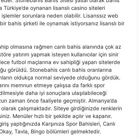
n eder. Stonebahis Bahis Sitesi yasal olarak bahis
a Türkiye’de oynanan lisanslı casino siteleri
 işlemler sorunlara neden olabilir. Lisanssız web
 bir bahis şirketi ile oynamak istiyorsanız lisanslı bir
 sahip olmasına rağmen canlı bahis alanında çok az
öre yatırım yapmak isteyen kullanıcılar için sinir
dece futbol maçlarına ev sahipliği yapan sitelerde
ğu görüldü. Stonebahis canlı bahis oranlarına
anların oldukça normal seviyede olduğunu gördük.
cılarını memnun etmeye çalışsa da farklı spor
dilmesiyle daha iyi sonuçlara ulaşılabileceği
uzun zaman önce faaliyete geçmiştir. Almanya’da
larak çalışmaktadır. Siteye girdiğinizde renklerin
niz. Menüler hızlı bir şekilde açılır ve kapanır.
iriş yaptığınızda Karşınıza Spor Bahisleri, Canlı
Okay, Tavla, Bingo bölümleri gelmektedir.