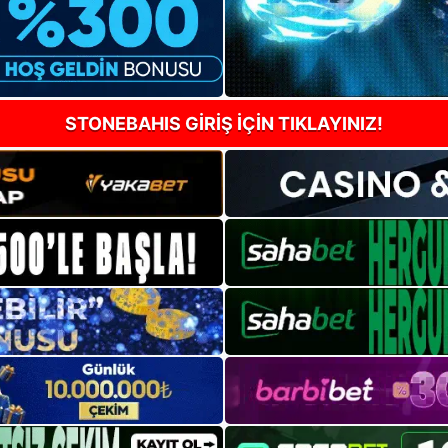
STONEBAHIS GİRİŞ İÇİN TIKLAYINIZ!