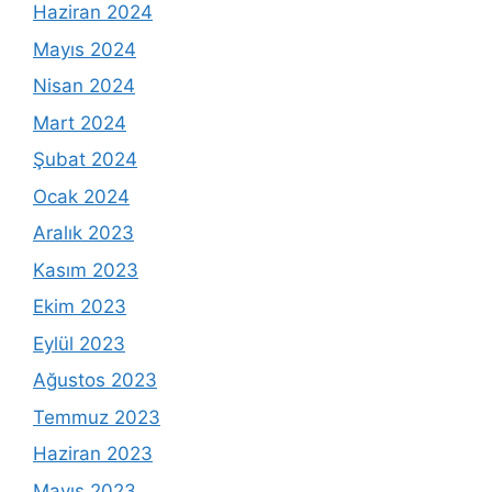
Haziran 2024
Mayıs 2024
Nisan 2024
Mart 2024
Şubat 2024
Ocak 2024
Aralık 2023
Kasım 2023
Ekim 2023
Eylül 2023
Ağustos 2023
Temmuz 2023
Haziran 2023
Mayıs 2023