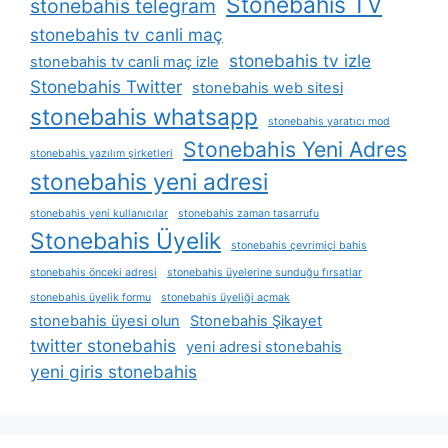
Stonebahis TV
stonebahis telegram
stonebahis tv canli maç
stonebahis tv izle
stonebahis tv canli maç izle
Stonebahis Twitter
stonebahis web sitesi
stonebahis whatsapp
stonebahis yaratıcı mod
Stonebahis Yeni Adres
stonebahis yazılım şirketleri
stonebahis yeni adresi
stonebahis yeni kullanıcılar
stonebahis zaman tasarrufu
Stonebahis Üyelik
stonebahis çevrimiçi bahis
stonebahis önceki adresi
stonebahis üyelerine sunduğu fırsatlar
stonebahis üyelik formu
stonebahis üyeliği açmak
stonebahis üyesi olun
Stonebahis Şikayet
twitter stonebahis
yeni adresi stonebahis
yeni giris stonebahis