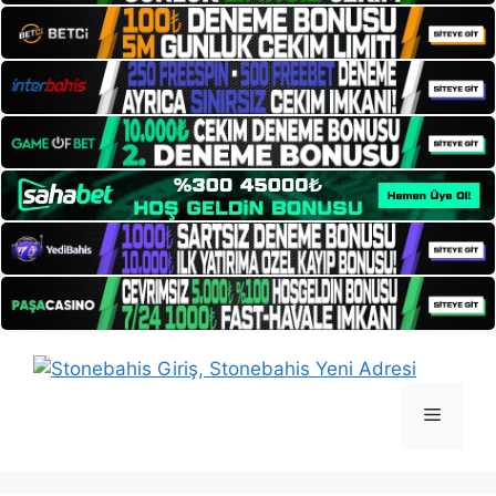
İçeriğe
atla
Menü