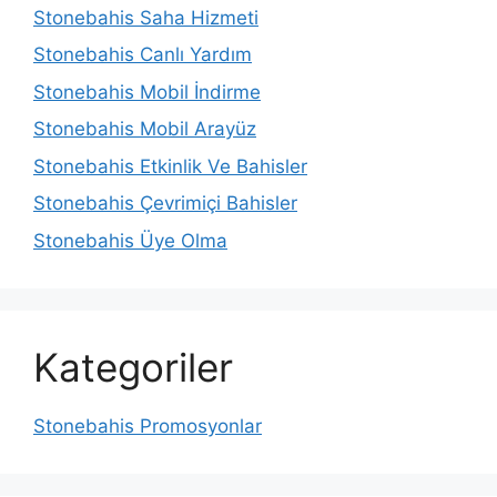
Stonebahis Saha Hizmeti
Stonebahis Canlı Yardım
Stonebahis Mobil İndirme
Stonebahis Mobil Arayüz
Stonebahis Etkinlik Ve Bahisler
Stonebahis Çevrimiçi Bahisler
Stonebahis Üye Olma
Kategoriler
Stonebahis Promosyonlar