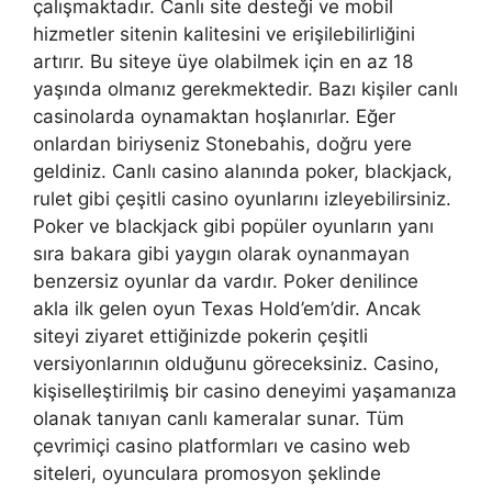
çalışmaktadır. Canlı site desteği ve mobil
hizmetler sitenin kalitesini ve erişilebilirliğini
artırır. Bu siteye üye olabilmek için en az 18
yaşında olmanız gerekmektedir. Bazı kişiler canlı
casinolarda oynamaktan hoşlanırlar. Eğer
onlardan biriyseniz Stonebahis, doğru yere
geldiniz. Canlı casino alanında poker, blackjack,
rulet gibi çeşitli casino oyunlarını izleyebilirsiniz.
Poker ve blackjack gibi popüler oyunların yanı
sıra bakara gibi yaygın olarak oynanmayan
benzersiz oyunlar da vardır. Poker denilince
akla ilk gelen oyun Texas Hold’em’dir. Ancak
siteyi ziyaret ettiğinizde pokerin çeşitli
versiyonlarının olduğunu göreceksiniz. Casino,
kişiselleştirilmiş bir casino deneyimi yaşamanıza
olanak tanıyan canlı kameralar sunar. Tüm
çevrimiçi casino platformları ve casino web
siteleri, oyunculara promosyon şeklinde