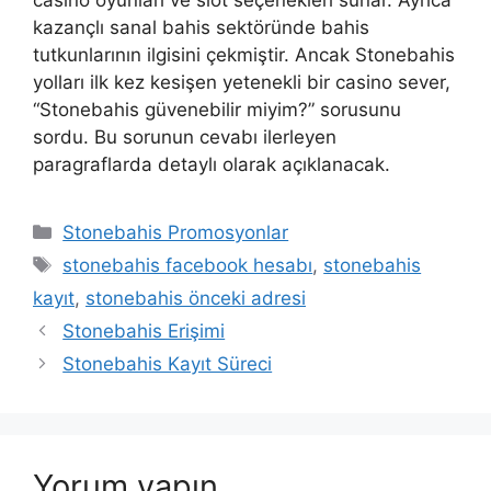
casino oyunları ve slot seçenekleri sunar. Ayrıca
kazançlı sanal bahis sektöründe bahis
tutkunlarının ilgisini çekmiştir. Ancak Stonebahis
yolları ilk kez kesişen yetenekli bir casino sever,
“Stonebahis güvenebilir miyim?” sorusunu
sordu. Bu sorunun cevabı ilerleyen
paragraflarda detaylı olarak açıklanacak.
Kategoriler
Stonebahis Promosyonlar
Etiketler
stonebahis facebook hesabı
,
stonebahis
kayıt
,
stonebahis önceki adresi
Stonebahis Erişimi
Stonebahis Kayıt Süreci
Yorum yapın