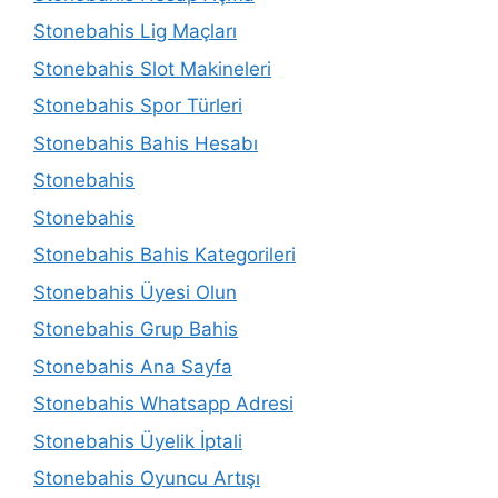
Stonebahis Lig Maçları
Stonebahis Slot Makineleri
Stonebahis Spor Türleri
Stonebahis Bahis Hesabı
Stonebahis
Stonebahis
Stonebahis Bahis Kategorileri
Stonebahis Üyesi Olun
Stonebahis Grup Bahis
Stonebahis Ana Sayfa
Stonebahis Whatsapp Adresi
Stonebahis Üyelik İptali
Stonebahis Oyuncu Artışı