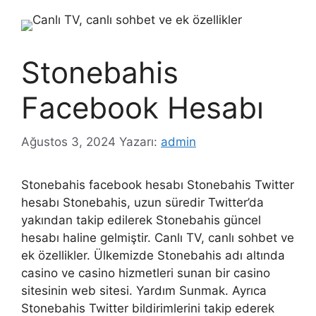
Stonebahis
Facebook Hesabı
Ağustos 3, 2024
Yazarı:
admin
Stonebahis facebook hesabı Stonebahis Twitter
hesabı Stonebahis, uzun süredir Twitter’da
yakından takip edilerek Stonebahis güncel
hesabı haline gelmiştir. Canlı TV, canlı sohbet ve
ek özellikler. Ülkemizde Stonebahis adı altında
casino ve casino hizmetleri sunan bir casino
sitesinin web sitesi. Yardım Sunmak. Ayrıca
Stonebahis Twitter bildirimlerini takip ederek