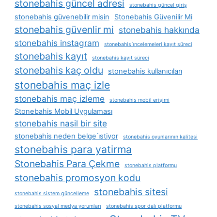
stonebahis güncel adresi
stonebahis güncel giriş
stonebahis güvenebilir misin
Stonebahis Güvenilir Mi
stonebahis güvenlir mi
stonebahis hakkında
stonebahis instagram
stonebahis i̇ncelemeleri kayıt süreci
stonebahis kayıt
stonebahis kayıt süreci
stonebahis kaç oldu
stonebahis kullanıcıları
stonebahis maç izle
stonebahis maç izleme
stonebahis mobil erişimi
Stonebahis Mobil Uygulaması
stonebahis nasil bir site
stonebahis neden belge i̇stiyor
stonebahis oyunlarının kalitesi
stonebahis para yatirma
Stonebahis Para Çekme
stonebahis platformu
stonebahis promosyon kodu
stonebahis sitesi
stonebahis sistem güncelleme
stonebahis sosyal medya yorumları
stonebahis spor dalı platformu