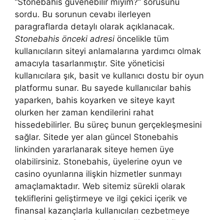
“Stonebahis güvenebilir miyim?” sorusunu
sordu. Bu sorunun cevabı ilerleyen
paragraflarda detaylı olarak açıklanacak.
Stonebahis önceki adresi
öncelikle tüm
kullanıcıların siteyi anlamalarına yardımcı olmak
amacıyla tasarlanmıştır. Site yöneticisi
kullanıcılara şık, basit ve kullanıcı dostu bir oyun
platformu sunar. Bu sayede kullanıcılar bahis
yaparken, bahis koyarken ve siteye kayıt
olurken her zaman kendilerini rahat
hissedebilirler. Bu süreç bunun gerçekleşmesini
sağlar. Sitede yer alan güncel Stonebahis
linkinden yararlanarak siteye hemen üye
olabilirsiniz. Stonebahis, üyelerine oyun ve
casino oyunlarına ilişkin hizmetler sunmayı
amaçlamaktadır. Web sitemiz sürekli olarak
tekliflerini geliştirmeye ve ilgi çekici içerik ve
finansal kazançlarla kullanıcıları cezbetmeye