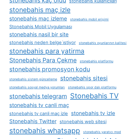
stonebahis kaç oldu
stonebahis kullanıcıları
stonebahis maç izle
stonebahis maç izleme
stonebahis mobil erişimi
Stonebahis Mobil Uygulaması
stonebahis nasil bir site
stonebahis neden belge i̇stiyor
stonebahis oyunlarının kalitesi
stonebahis para yatirma
Stonebahis Para Çekme
stonebahis platformu
stonebahis promosyon kodu
stonebahis sitesi
stonebahis sistem güncelleme
stonebahis sosyal medya yorumları
stonebahis spor dalı platformu
Stonebahis TV
stonebahis telegram
stonebahis tv canli maç
stonebahis tv izle
stonebahis tv canli maç izle
Stonebahis Twitter
stonebahis web sitesi
stonebahis whatsapp
stonebahis yaratıcı mod