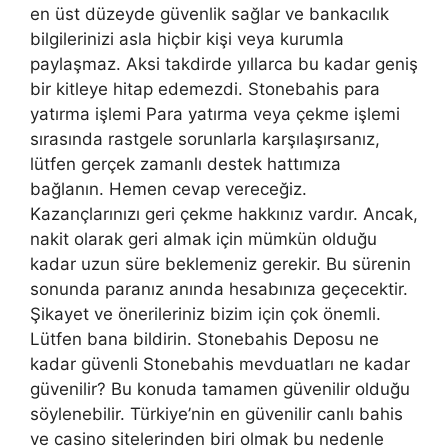
en üst düzeyde güvenlik sağlar ve bankacılık
bilgilerinizi asla hiçbir kişi veya kurumla
paylaşmaz. Aksi takdirde yıllarca bu kadar geniş
bir kitleye hitap edemezdi. Stonebahis para
yatırma işlemi Para yatırma veya çekme işlemi
sırasında rastgele sorunlarla karşılaşırsanız,
lütfen gerçek zamanlı destek hattımıza
bağlanın. Hemen cevap vereceğiz.
Kazançlarınızı geri çekme hakkınız vardır. Ancak,
nakit olarak geri almak için mümkün olduğu
kadar uzun süre beklemeniz gerekir. Bu sürenin
sonunda paranız anında hesabınıza geçecektir.
Şikayet ve önerileriniz bizim için çok önemli.
Lütfen bana bildirin. Stonebahis Deposu ne
kadar güvenli Stonebahis mevduatları ne kadar
güvenilir? Bu konuda tamamen güvenilir olduğu
söylenebilir. Türkiye’nin en güvenilir canlı bahis
ve casino sitelerinden biri olmak bu nedenle