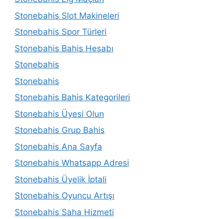
Stonebahis Slot Makineleri
Stonebahis Spor Türleri
Stonebahis Bahis Hesabı
Stonebahis
Stonebahis
Stonebahis Bahis Kategorileri
Stonebahis Üyesi Olun
Stonebahis Grup Bahis
Stonebahis Ana Sayfa
Stonebahis Whatsapp Adresi
Stonebahis Üyelik İptali
Stonebahis Oyuncu Artışı
Stonebahis Saha Hizmeti