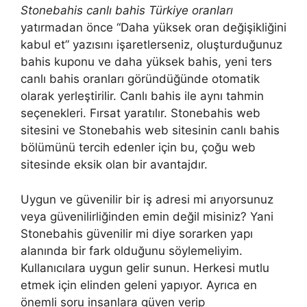
Stonebahis canlı bahis Türkiye oranları
yatırmadan önce “Daha yüksek oran değişikliğini
kabul et” yazısını işaretlerseniz, oluşturduğunuz
bahis kuponu ve daha yüksek bahis, yeni ters
canlı bahis oranları göründüğünde otomatik
olarak yerleştirilir. Canlı bahis ile aynı tahmin
seçenekleri. Fırsat yaratılır. Stonebahis web
sitesini ve Stonebahis web sitesinin canlı bahis
bölümünü tercih edenler için bu, çoğu web
sitesinde eksik olan bir avantajdır.
Uygun ve güvenilir bir iş adresi mi arıyorsunuz
veya güvenilirliğinden emin değil misiniz? Yani
Stonebahis güvenilir mi diye sorarken yapı
alanında bir fark olduğunu söylemeliyim.
Kullanıcılara uygun gelir sunun. Herkesi mutlu
etmek için elinden geleni yapıyor. Ayrıca en
önemli soru insanlara güven verip