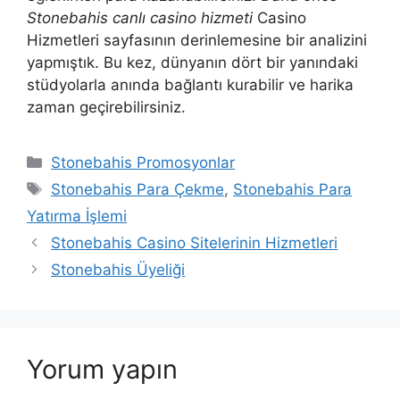
Stonebahis canlı casino hizmeti
Casino
Hizmetleri sayfasının derinlemesine bir analizini
yapmıştık. Bu kez, dünyanın dört bir yanındaki
stüdyolarla anında bağlantı kurabilir ve harika
zaman geçirebilirsiniz.
Kategoriler
Stonebahis Promosyonlar
Etiketler
Stonebahis Para Çekme
,
Stonebahis Para
Yatırma İşlemi
Stonebahis Casino Sitelerinin Hizmetleri
Stonebahis Üyeliği
Yorum yapın