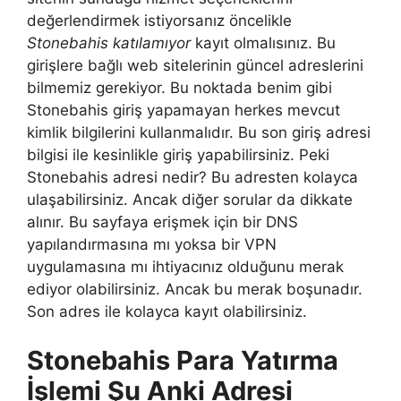
değerlendirmek istiyorsanız öncelikle
Stonebahis katılamıyor
kayıt olmalısınız. Bu
girişlere bağlı web sitelerinin güncel adreslerini
bilmemiz gerekiyor. Bu noktada benim gibi
Stonebahis giriş yapamayan herkes mevcut
kimlik bilgilerini kullanmalıdır. Bu son giriş adresi
bilgisi ile kesinlikle giriş yapabilirsiniz. Peki
Stonebahis adresi nedir? Bu adresten kolayca
ulaşabilirsiniz. Ancak diğer sorular da dikkate
alınır. Bu sayfaya erişmek için bir DNS
yapılandırmasına mı yoksa bir VPN
uygulamasına mı ihtiyacınız olduğunu merak
ediyor olabilirsiniz. Ancak bu merak boşunadır.
Son adres ile kolayca kayıt olabilirsiniz.
Stonebahis Para Yatırma
İşlemi Şu Anki Adresi