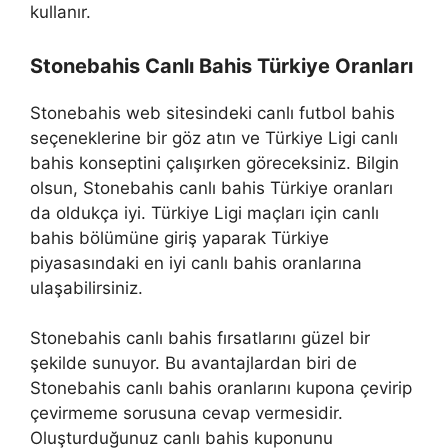
kullanır.
Stonebahis Canlı Bahis Türkiye Oranları
Stonebahis web sitesindeki canlı futbol bahis
seçeneklerine bir göz atın ve Türkiye Ligi canlı
bahis konseptini çalışırken göreceksiniz. Bilgin
olsun, Stonebahis canlı bahis Türkiye oranları
da oldukça iyi. Türkiye Ligi maçları için canlı
bahis bölümüne giriş yaparak Türkiye
piyasasındaki en iyi canlı bahis oranlarına
ulaşabilirsiniz.
Stonebahis canlı bahis fırsatlarını güzel bir
şekilde sunuyor. Bu avantajlardan biri de
Stonebahis canlı bahis oranlarını kupona çevirip
çevirmeme sorusuna cevap vermesidir.
Oluşturduğunuz canlı bahis kuponunu