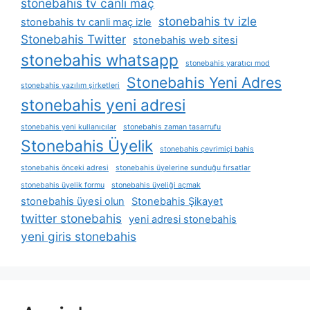
stonebahis tv canli maç
stonebahis tv izle
stonebahis tv canli maç izle
Stonebahis Twitter
stonebahis web sitesi
stonebahis whatsapp
stonebahis yaratıcı mod
Stonebahis Yeni Adres
stonebahis yazılım şirketleri
stonebahis yeni adresi
stonebahis yeni kullanıcılar
stonebahis zaman tasarrufu
Stonebahis Üyelik
stonebahis çevrimiçi bahis
stonebahis önceki adresi
stonebahis üyelerine sunduğu fırsatlar
stonebahis üyelik formu
stonebahis üyeliği açmak
stonebahis üyesi olun
Stonebahis Şikayet
twitter stonebahis
yeni adresi stonebahis
yeni giris stonebahis