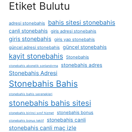
Etiket Bulutu
bahis sitesi stonebahis
adresi stonebahis
canli stonebahis
giris adresi stonebahis
giris stonebahis
giris yap stonebahis
güncel stonebahis
güncel adresi stonebahis
kayit stonebahis
Stonebahis
stonebahis adres
stonebahis abonelik sonlandırma
Stonebahis Adresi
Stonebahis Bahis
stonebahis bahis seçenekleri
stonebahis bahis sitesi
stonebahis bonus
stonebahis birinci sınıf hizmet
stonebahis canli
stonebahis bonus teklif
stonebahis canli maç izle