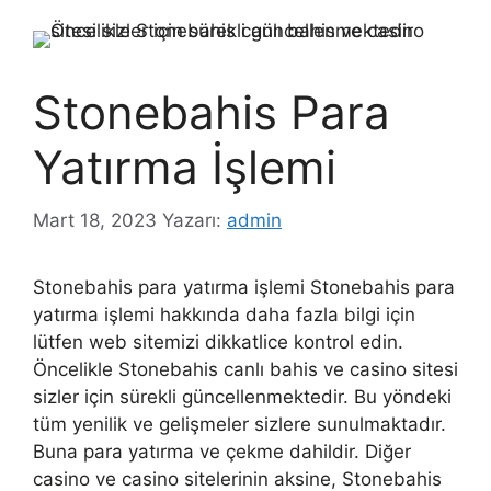
Stonebahis Para
Yatırma İşlemi
Mart 18, 2023
Yazarı:
admin
Stonebahis para yatırma işlemi Stonebahis para
yatırma işlemi hakkında daha fazla bilgi için
lütfen web sitemizi dikkatlice kontrol edin.
Öncelikle Stonebahis canlı bahis ve casino sitesi
sizler için sürekli güncellenmektedir. Bu yöndeki
tüm yenilik ve gelişmeler sizlere sunulmaktadır.
Buna para yatırma ve çekme dahildir. Diğer
casino ve casino sitelerinin aksine, Stonebahis