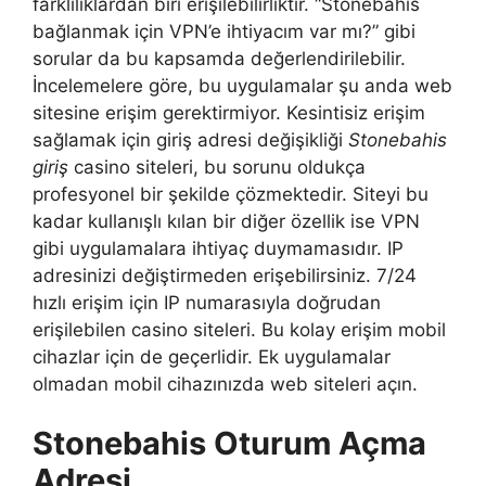
farklılıklardan biri erişilebilirliktir. “Stonebahis
bağlanmak için VPN’e ihtiyacım var mı?” gibi
sorular da bu kapsamda değerlendirilebilir.
İncelemelere göre, bu uygulamalar şu anda web
sitesine erişim gerektirmiyor. Kesintisiz erişim
sağlamak için giriş adresi değişikliği
Stonebahis
giriş
casino siteleri, bu sorunu oldukça
profesyonel bir şekilde çözmektedir. Siteyi bu
kadar kullanışlı kılan bir diğer özellik ise VPN
gibi uygulamalara ihtiyaç duymamasıdır. IP
adresinizi değiştirmeden erişebilirsiniz. 7/24
hızlı erişim için IP numarasıyla doğrudan
erişilebilen casino siteleri. Bu kolay erişim mobil
cihazlar için de geçerlidir. Ek uygulamalar
olmadan mobil cihazınızda web siteleri açın.
Stonebahis Oturum Açma
Adresi