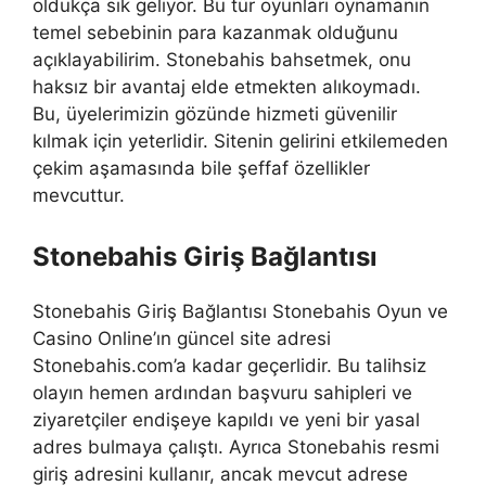
oldukça sık geliyor. Bu tür oyunları oynamanın
temel sebebinin para kazanmak olduğunu
açıklayabilirim. Stonebahis bahsetmek, onu
haksız bir avantaj elde etmekten alıkoymadı.
Bu, üyelerimizin gözünde hizmeti güvenilir
kılmak için yeterlidir. Sitenin gelirini etkilemeden
çekim aşamasında bile şeffaf özellikler
mevcuttur.
Stonebahis Giriş Bağlantısı
Stonebahis Giriş Bağlantısı Stonebahis Oyun ve
Casino Online’ın güncel site adresi
Stonebahis.com’a kadar geçerlidir. Bu talihsiz
olayın hemen ardından başvuru sahipleri ve
ziyaretçiler endişeye kapıldı ve yeni bir yasal
adres bulmaya çalıştı. Ayrıca Stonebahis resmi
giriş adresini kullanır, ancak mevcut adrese