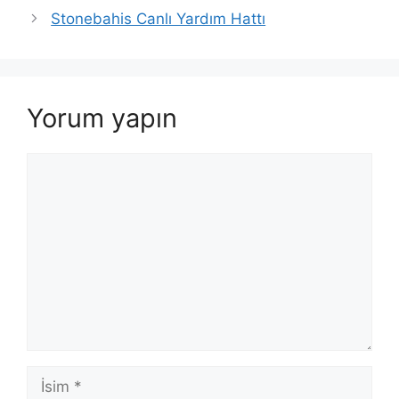
Stonebahis Canlı Yardım Hattı
Yorum yapın
Yorum
İsim