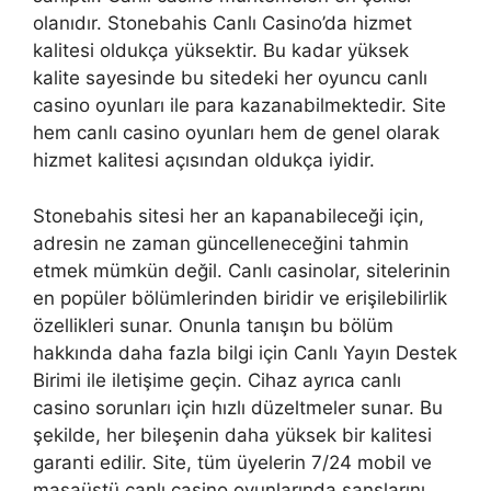
olanıdır. Stonebahis Canlı Casino’da hizmet
kalitesi oldukça yüksektir. Bu kadar yüksek
kalite sayesinde bu sitedeki her oyuncu canlı
casino oyunları ile para kazanabilmektedir. Site
hem canlı casino oyunları hem de genel olarak
hizmet kalitesi açısından oldukça iyidir.
Stonebahis sitesi her an kapanabileceği için,
adresin ne zaman güncelleneceğini tahmin
etmek mümkün değil. Canlı casinolar, sitelerinin
en popüler bölümlerinden biridir ve erişilebilirlik
özellikleri sunar. Onunla tanışın bu bölüm
hakkında daha fazla bilgi için Canlı Yayın Destek
Birimi ile iletişime geçin. Cihaz ayrıca canlı
casino sorunları için hızlı düzeltmeler sunar. Bu
şekilde, her bileşenin daha yüksek bir kalitesi
garanti edilir. Site, tüm üyelerin 7/24 mobil ve
masaüstü canlı casino oyunlarında şanslarını