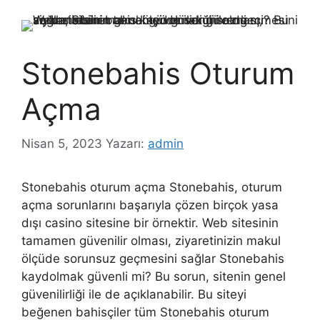
Stonebahis Oturum
Açma
Nisan 5, 2023
Yazarı:
admin
Stonebahis oturum açma Stonebahis, oturum
açma sorunlarını başarıyla çözen birçok yasa
dışı casino sitesine bir örnektir. Web sitesinin
tamamen güvenilir olması, ziyaretinizin makul
ölçüde sorunsuz geçmesini sağlar Stonebahis
kaydolmak güvenli mi? Bu sorun, sitenin genel
güvenilirliği ile de açıklanabilir. Bu siteyi
beğenen bahisçiler tüm Stonebahis oturum