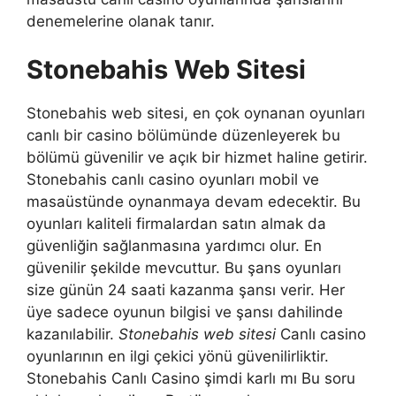
denemelerine olanak tanır.
Stonebahis Web Sitesi
Stonebahis web sitesi, en çok oynanan oyunları
canlı bir casino bölümünde düzenleyerek bu
bölümü güvenilir ve açık bir hizmet haline getirir.
Stonebahis canlı casino oyunları mobil ve
masaüstünde oynanmaya devam edecektir. Bu
oyunları kaliteli firmalardan satın almak da
güvenliğin sağlanmasına yardımcı olur. En
güvenilir şekilde mevcuttur. Bu şans oyunları
size günün 24 saati kazanma şansı verir. Her
üye sadece oyunun bilgisi ve şansı dahilinde
kazanılabilir.
Stonebahis web sitesi
Canlı casino
oyunlarının en ilgi çekici yönü güvenilirliktir.
Stonebahis Canlı Casino şimdi karlı mı Bu soru