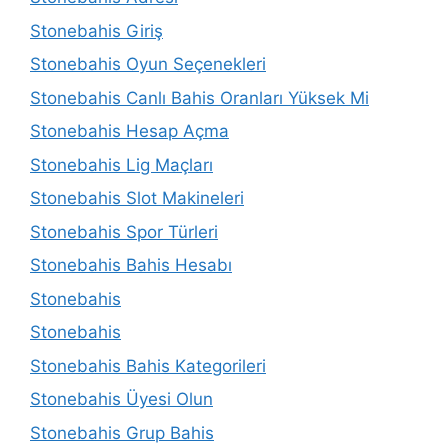
Stonebahis Giriş
Stonebahis Oyun Seçenekleri
Stonebahis Canlı Bahis Oranları Yüksek Mi
Stonebahis Hesap Açma
Stonebahis Lig Maçları
Stonebahis Slot Makineleri
Stonebahis Spor Türleri
Stonebahis Bahis Hesabı
Stonebahis
Stonebahis
Stonebahis Bahis Kategorileri
Stonebahis Üyesi Olun
Stonebahis Grup Bahis